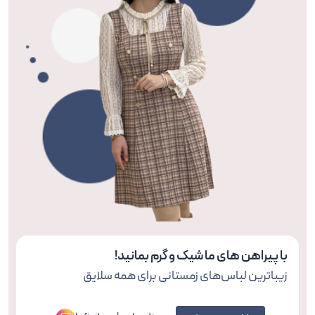
با پیراهن های ما شیک و گرم بمانید!
زیباترین لباس‌های زمستانی برای همه سلایق