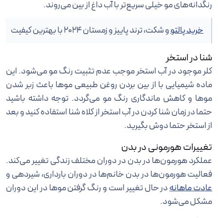
رنگدانه‌های مو خیلی سریع‌تر با آب داغ از بین می‌روند.
خرید پالتو
و شکت، ترند پاییز و زمستان 2024 با بهترین کیفیت
شنا در استخر
کلر موجود در آب استخر موجب عدم تثبیت رنگ مو می‌شود. این
ماده شیمیایی با از بین بردن روغن طبیعی موها باعث زبر شدن
موها و کاهش ماندگاری رنگ مو می‌گردد. توجه داشته باشید
حتما در زمان شنا کردن در آب استخر از کلاه شنا استفاده کنید و بعد
از استخر حتما دوش بگیرید.
تغییرات هورمونی در بدن
عملکرد هورمون‌ها در بدن در دوران مختلف زندگی تغییر می‌کند.
فعالیت هورمون‌ها در بدن خانم‌ها در دوران بارداری، شیردهی و
عادت ماهانه
در حال تغییر است و رنگ گرفتن موها در این دوران
مشکل می‌شود.