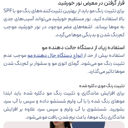
قرار گرفتن در معرض نور خورشید
برای تثبیت رنگ مو باید از بهترین تثبیت‌کننده‌های رنگ مو با SPF
بالا استفاده کنید. نور مستقیم خورشید می‌تواند آسیب‌های جدی
به موها برساند. اشعه‌های مضر موجود در نور خورشید موجب
کم‌رنگ شدن و بد‌رنگی موها می‌گردد.
استفاده زیاد از دستگاه حالت دهنده مو
استفاده بیش از حد از
انواع دستگاه حال دهنده مو
موجب عدم
تثبیت رنگ مو می‌شود. گرمای اتوی مو و سشوار بر کم‌رنگ شدن
موها تاثیر می‌گذارد.
تثبیت رنگ موی دکلره شده
برای افزایش ماندگاری و تثبیت رنگ مو دکلره شده باید ابتدا
موهای رنگ شده را با آب ولرم شستشو داده و سپس با آب سرد
بشویید. شستشوی با آب ولرم و سپس سرد علاوه بر افزایش
ماندگاری رنگ موها، باعث نرم شدن بافت مو می‌شود.