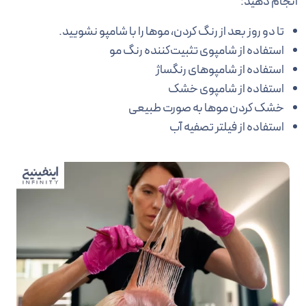
انجام دهید:
تا دو روز بعد از رنگ کردن، موها را با شامپو نشویید.
استفاده از شامپوی تثبیت‌کننده رنگ مو
استفاده از شامپوهای رنگساژ
استفاده از شامپوی خشک
خشک کردن موها به صورت طبیعی
استفاده از فیلتر تصفیه آب