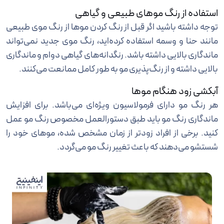
استفاده از رنگ موهای طبیعی و گیاهی
توجه داشته باشید اگر قبل از رنگ کردن موها از رنگ موی طبیعی
مانند حنا و وسمه استفاده کرده‌اید، رنگ موی جدید نمی‌تواند
ماندگاری بالایی داشته باشد. رنگدانه‌های گیاهی دوام و ماندگاری
بالایی داشته و از رنگ‌پذیری مو به طور کامل ممانعت می‌کنند.
آبکشی زود هنگام موها
هر رنگ مو دارای فرمولاسیون ویژه‌ای می‌باشد. برای افزایش
ماندگاری رنگ مو باید طبق دستورالعمل مخصوص رنگ مو عمل
کنید. برخی از افراد زودتر از زمان مشخص شده، موهای خود را
شستشو می‌دهند که باعث تغییر رنگ مو می‌گردد.