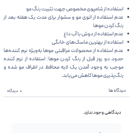
استفاده از شامپوی مخصوص جهت تثبیت رنگ مو
عدم استفاده از اتوی مو و سشوار برای مدت یک هفته بعد از
رنگ کردن موها
عدم استفاده از دوش با آب داغ
استفاده از بهترین ماسک‌های خانگی
عدم استفاده از محصولات مراقبتی موها به‌ویژه نرم کنند‌ه‌ها
حدود دو روز قبل از رنگ کردن موها: استفاده از نرم کننده
موجب به وجود آمدن یک لایه محافظ در اطراف مو شده و
رنگ‌پذیری موها کاهش می‌یابد.
دیدگاه ها
0
دیدگاه
دیدگاهی وجود ندارد.