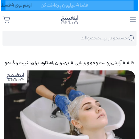
خانه
»
آرایش پوست و مو و زیبایی
» بهترین راهکارها برای تثبیت رنگ مو