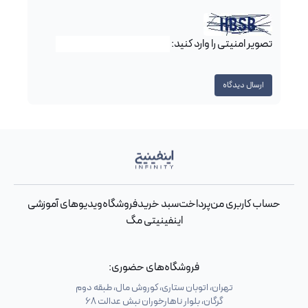
تصویر امنیتی را وارد کنید:
حساب کاربری من
پرداخت
سبد خرید
فروشگاه
ویدیوهای آموزشی
اینفینیتی مگ
فروشگاه‌های حضوری:
تهران، اتوبان ستاری، کوروش مال، طبقه دوم
گرگان، بلوار ناهارخوران نبش عدالت 68