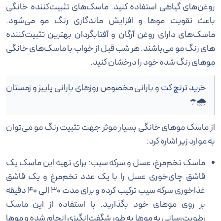
روغن‌های گیاهی استفاده کنید. ماسک‌های تثبیت‌کننده خانگی
باعث تقویت موها و افزایش ماندگاری رنگ مو می‌شود.
ماسک‌های دارای روغن آرگان و آفتابگردان بهترین تثبیت‌کننده
های رنگ مو می‌باشند. هر شب قبل از خواب با ماسک‌های خانگی
موهای رنگ شده خود را درخشان کنید.
خرید ترنچ کت
و بارانی مخصوص روزهای بارانی پاییز و زمستان
🌧☂
از ماسک موهای خانگی بسیار موثر جهت تثبیت رنگ مو می‌توان
به موارد زیر اشاره کرد:
ماسک تخم‌مرغ، عسل و سرکه سیب: برای تهیه این ماسک یک
قاشق چای‌خوری عسل را با یک عدد تخم‌مرغ و یک قاشق
غذاخوری سرکه سیب ترکیب کرده و برای مدت 30 الی 40 دقیقه
بر روی موهای خود بگذارید. با استفاده از این ماسک
رطوبت‌رسانی به موها به طور شگفت‌انگیزی انجام شده و موها