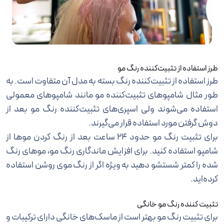
طرز استفاده از تثبیت‌کننده رنگ مو
طرز استفاده از تثبیت‌کننده رنگ بسته به مدل آن متفاوت است. به
طور مثال شامپوهای تثبیت‌کننده مو مانند شامپوهای معمولی
استفاده می‌شوند ولی اسپری‌های تثبیت‌کننده رنگ مو بعد از
دوش گرفتن مورد استفاده قرار می‌گیرند.
برای تثبیت رنگ مو حدود 24 ساعت بعد از رنگ کردن موها از
شامپو استفاده کنید. برای افزایش ماندگاری رنگ مو، موهای رنگ
شده را کمتر شستشو دهید به ویژه اگر از رنگ موی روشن استفاده
کرده‌اید.
تثبیت کننده رنگ مو خانگی
برای تثبیت رنگ مو بهتر است از ماسک‌های خانگی دارای ترکیبات و