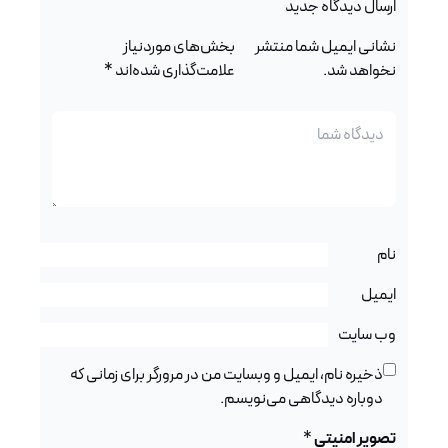
ارسال دیدگاه جدید
نشانی ایمیل شما منتشر
بخش‌های موردنیاز
نخواهد شد.
علامت‌گذاری شده‌اند
*
نام
ایمیل
وب‌ سایت
ذخیره نام، ایمیل و وبسایت من در مرورگر برای زمانی که
دوباره دیدگاهی می‌نویسم.
تصویر امنیتی
*