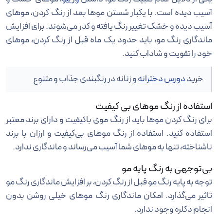
آسیب دیده است. با یکبار شستن موها بعد از رنگ کردن، موهای
آسیب دیده و خشک تغییر رنگ یافته و کدر می‌شوند. برای افزایش
ماندگاری رنگ مو، باید حدود یک ماه قبل از رنگ کردن، موهای
خود را تقویت و شاداب کنید.
خرید
دورس دخترانه
و زنانه در رنگبندی جذاب و متنوع
استفاده از رنگ ‌موهای بی کیفیت
برای رنگ کردن موها باید از رنگ موی با‌کیفیت و دارای برند معتبر
استفاده کنید. استفاده از رنگ موهای بی‌کیفیت و ارزان با برند
ناشناخته، تنها به موهای شما آسیب می‌رساند و ماندگاری ندارد.
بی‌توجهی به رنگ پایه مو
توجه به پایه رنگ مو قبل از رنگ کردن، بر افزایش ماندگاری رنگ مو
تاثیر می‌گذارد. امکان ماندگاری رنگ موهای خیلی روشن بدون
انجام دکلره وجود ندارد.