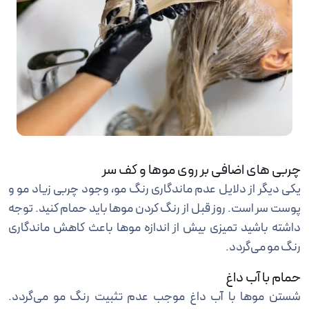
چربی های اضافی بر روی موها و کف سر
یکی دیگر از دلایل عدم ماندگاری رنگ مو، وجود چربی زیاد مو و
پوست سر است. روز قبل از رنگ کردن موها باید حمام کنید. توجه
داشته باشید تمیزی بیش از اندازه موها باعث کاهش ماندگاری
رنگ مو می‌گردد.
حمام با آب داغ
شستن موها با آب داغ موجب عدم تثبیت رنگ مو می‌گردد.