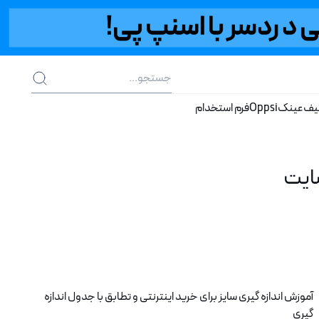
یف
عینک
Oppsi
فرم استخدام
ایت
آموزش اندازه گیری سایز برای خرید اینترنتی و تطابق با جدول اندازه
گیری