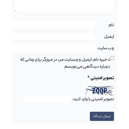
نام
ایمیل
وب‌ سایت
ذخیره نام، ایمیل و وبسایت من در مرورگر برای زمانی که
دوباره دیدگاهی می‌نویسم.
تصویر امنیتی
*
تصویر امنیتی را وارد کنید: