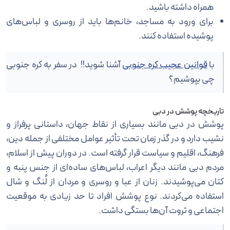
همراه داشته باشید.
برای ورود به مساجد، خانم‌ها باید از روسری و لباس‌های
پوشیده استفاده کنند.
با
قوانین عجیب کره جنوبی
آشنا شوید!! در سفر به کره جنوبی
چی بپوشیم؟
تاریخچه پوشش در دبی
پوشش در دبی مانند بسیاری از نقاط جهان، داستانی پرفراز و
نشیب دارد و در گذر زمان تحت تأثیر عوامل مختلفی از جمله دین،
فرهنگ، اقلیم و سیاست قرار گرفته است. در دوران پیش از اسلام،
مردم دبی مانند دیگر اعراب، لباس‌های ساده‌ای از جنس پنبه و
کتان می‌پوشیدند. زنان از عبا و روسری و مردان از لُنگ و شال
استفاده می‌کردند. نوع پوشش افراد تا حد زیادی به موقعیت
اجتماعی و ثروت آن‌ها بستگی داشت.