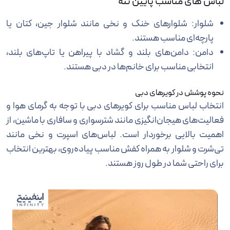
لباس های مناسب پایین تنه
شلوار: شلوارهای خنک و نخی مانند شلوار جین، کتان یا
پارچه‌ای مناسب هستند.
دامن: دامن‌های بلند و گشاد با پیراهن یا تاپ‌های بلند،
انتخابی مناسب برای خانم‌ها در دبی هستند.
نحوه پوشش در کویرهای دبی
انتخاب لباس مناسب برای کویرهای دبی با توجه به گرمای هوا و
فعالیت‌های هیجان‌انگیزی مانند شترسواری و سافاری با ماشین، از
اهمیت بالایی برخوردار است. لباس‌های اسپرت و نخی مانند
تی‌شرت و شلوار به همراه کفش مناسب پیاده‌روی، بهترین انتخاب
برای راحتی شما در طول روز هستند.