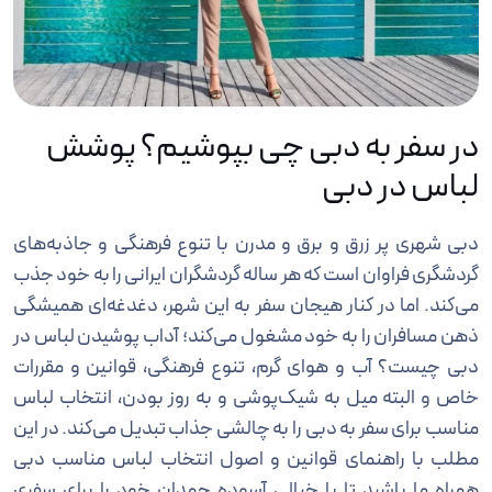
در سفر به دبی چی بپوشیم؟ پوشش
لباس در دبی
دبی شهری پر زرق و برق و مدرن با تنوع فرهنگی و جاذبه‌های
گردشگری فراوان است که هر ساله گردشگران ایرانی را به خود جذب
می‌کند. اما در کنار هیجان سفر به این شهر، دغدغه‌ای همیشگی
ذهن مسافران را به خود مشغول می‌کند؛ آداب پوشیدن لباس در
دبی چیست؟ آب و هوای گرم، تنوع فرهنگی، قوانین و مقررات
خاص و البته میل به شیک‌پوشی و به روز بودن، انتخاب لباس
مناسب برای سفر به دبی را به چالشی جذاب تبدیل می‌کند. در این
مطلب با راهنمای قوانین و اصول انتخاب لباس مناسب دبی
همراه ما باشید تا با خیالی آسوده چمدان خود را برای سفری