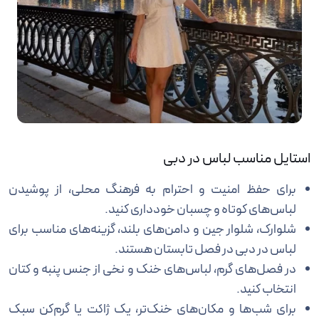
استایل مناسب لباس در دبی
برای حفظ امنیت و احترام به فرهنگ محلی، از پوشیدن
لباس‌های کوتاه و چسبان خودداری کنید.
شلوارک، شلوار جین و دامن‌های بلند، گزینه‌های مناسب برای
لباس در دبی در فصل تابستان هستند.
در فصل‌های گرم، لباس‌های خنک و نخی از جنس پنبه و کتان
انتخاب کنید.
برای شب‌ها و مکان‌های خنک‌تر، یک ژاکت یا گرم‌کن سبک