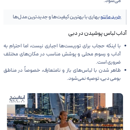
می‌شود.
خرید مانتو
بهاری با بهترین کیفیت‌ها و جدیدترین مدل‌ها
آداب لباس پوشیدن در دبی
با اینکه حجاب برای توریست‌ها اجباری نیست، اما احترام به
آداب و رسوم محلی و پوشش مناسب در مکان‌های مختلف
ضروری است.
ظاهر شدن با لباس‌های باز و نامتعارف، خصوصاً در مناطق
بومی دبی، توصیه نمی‌شود.