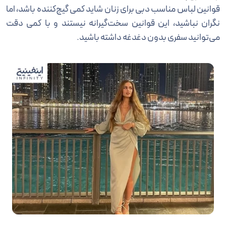
قوانین لباس مناسب دبی برای زنان شاید کمی گیج‌کننده باشد، اما
نگران نباشید، این قوانین سخت‌گیرانه نیستند و با کمی دقت
می‌توانید سفری بدون دغدغه داشته باشید.