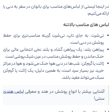
در اینجا لیستی از لباس‌های مناسب برای بانوان در سفر به دبی را
ارائه می‌کنیم:
لباس های مناسب بالاتنه
تی‌شرت: به جای تاپ، تی‌شرت گزینه مناسب‌تری برای حفظ
پوشش در دبی است.
پیراهن بلند: یک پیراهن گشاد و بلند نخی انتخابی عالی برای
خنک ماندن و حفظ پوشش مناسب در عین شیک‌پوشی است.
ژاکت یا گرم‌کن: شب‌ها در دبی هوا خنک می‌شود و هوا در مراکز
خرید نیز بسیار سرد است، به همین دلیل، یک ژاکت یا گرم‌کن
سبک می‌تواند مفید باشد.
آشنایی بیشتر با انواع پوشش در هند و معرفی
لباس هندی
سنتی!