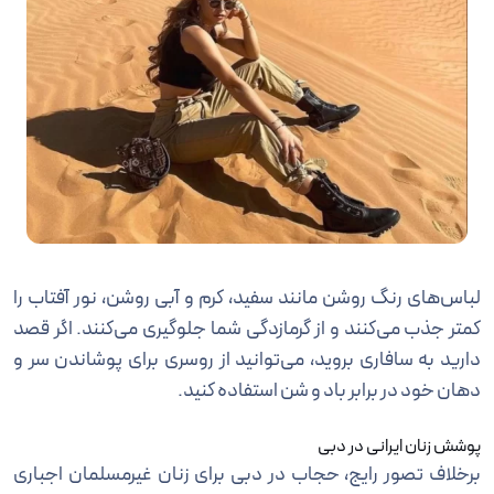
لباس‌های رنگ روشن مانند سفید، کرم و آبی روشن، نور آفتاب را
کمتر جذب می‌کنند و از گرمازدگی شما جلوگیری می‌کنند. اگر قصد
دارید به سافاری بروید، می‌توانید از روسری برای پوشاندن سر و
دهان خود در برابر باد و شن استفاده کنید.
پوشش زنان ایرانی در دبی
برخلاف تصور رایج، حجاب در دبی برای زنان غیرمسلمان اجباری