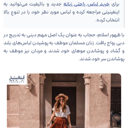
برای
خرید لباس راحتی زنانه
جدید و باکیفیت می‌توانید به
اینفینیتی مراجعه کرده و لباس مورد نظر خود را در تنوع بالا
انتخاب کرده.
با ظهور اسلام، حجاب به عنوان یک اصل مهم دینی به تدریج در
دبی رواج یافت. زنان مسلمان موظف به پوشیدن لباس‌های بلند
و گشاد و پوشاندن موهای خود شدند و مردان نیز موظف به
پوشاندن سر خود شدند.