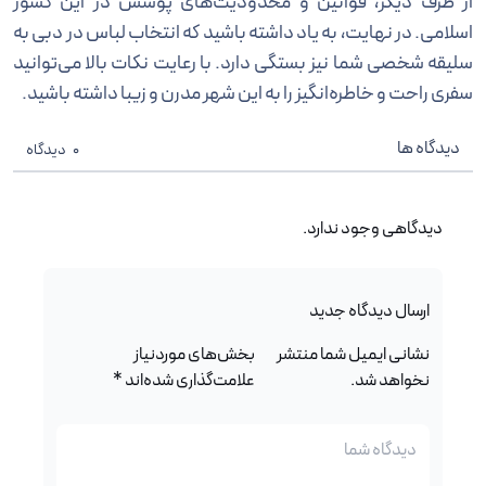
از طرف دیگر، قوانین و محدودیت‌های پوشش در این کشور
اسلامی. در نهایت، به یاد داشته باشید که انتخاب لباس در دبی به
سلیقه شخصی شما نیز بستگی دارد. با رعایت نکات بالا می‌توانید
سفری راحت و خاطره‌انگیز را به این شهر مدرن و زیبا داشته باشید.
دیدگاه ها
0
دیدگاه
دیدگاهی وجود ندارد.
ارسال دیدگاه جدید
نشانی ایمیل شما منتشر
بخش‌های موردنیاز
نخواهد شد.
علامت‌گذاری شده‌اند
*