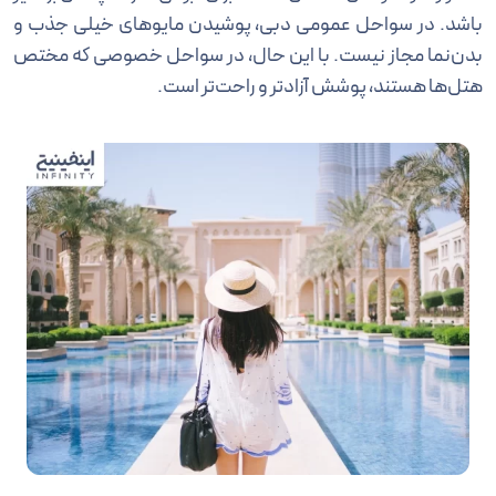
باشد. در سواحل عمومی دبی، پوشیدن مایوهای خیلی جذب و
بدن‌نما مجاز نیست. با این حال، در سواحل خصوصی که مختص
هتل‌ها هستند، پوشش آزادتر و راحت‌تر است.