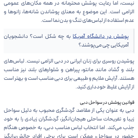
نیست، اما رعایت پوشش محترمانه در همه مکان‌های عمومی
الزامی است. این موضوع به معنای پوشاندن شانه‌ها، زانوها و
عدم استفاده از لباس‌های تنگ و بدن‌نما است.
پوشش در دانشگاه آمریکا
به چه شکل است؟ دانشجویان
آمریکایی چی می‌پوشند؟
پوشیدن روسری برای زنان ایرانی در دبی الزامی نیست. لباس‌های
بلند و گشاد مانند مانتو، پیراهن و شلوارهای بلند نیز مناسب
هستند. آرایش ملایم و طبیعی برای دبی مناسب است و بهتر است
از آرایش غلیظ خودداری کنید.
قوانین پوشش در سواحل دبی
دبی به عنوان یکی از مقاصد گردشگری محبوب به دلیل سواحل
زیبا و تفریحات ساحلی هیجان‌انگیز، گردشگران زیادی را به خود
جذب می‌کند. اما انتخاب لباس مناسب دبی، به خصوص هنگام
حضور در سواحل، ممکن است برای برخی افراد چالش‌برانگیز