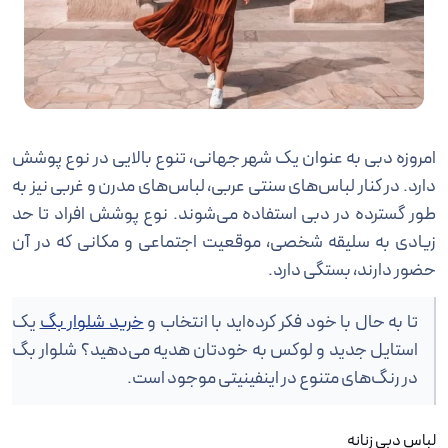
امروزه دبی به عنوان یک شهر جهانی، تنوع بالایی در نوع پوشش
دارد. در کنار لباس‌های سنتی عربی، لباس‌های مدرن و غربی نیز به
طور گسترده در دبی استفاده می‌شوند. نوع پوشش افراد تا حد
زیادی به سلیقه شخصی، موقعیت اجتماعی و مکانی که در آن
حضور دارند، بستگی دارد.
تا به حال با خود فکر کرده‌اید با انتخاب و
خرید شلوار بگ
یک
استایل جدید و لوکس به خودتان هدیه می‌دهید؟ شلوار بگ
در رنگ‌های متنوع در اینفینیتی موجود است.
لباس دبی زنانه