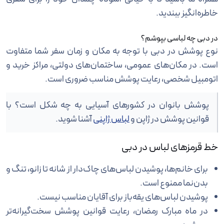
خاطره‌انگیز ببندید.
در دبی چه لباسی بپوشم؟
نوع پوشش در دبی با توجه به مکان و زمان سفر شما متفاوت
است. در مکان‌های عمومی، ساختمان‌های دولتی، مراکز خرید و
اتومبیل شخصی، رعایت پوشش مناسب ضروری است.
پوشش بانوان در کشورهای آسیایی به چه شکل است؟ با
قوانین پوشش در ژاپن و
لباس ژاپنی
آشنا شوید.
خط قرمزهای لباس در دبی
برای خانم‌ها، پوشیدن لباس‌های چاک‌دار از شانه تا زانو، تنگ و
بدن‌نما ممنوع است.
پوشیدن لباس‌های یقه‌باز برای آقایان مناسب نیست.
در ماه مبارک رمضان، رعایت قوانین پوشش سخت‌گیرانه‌تر