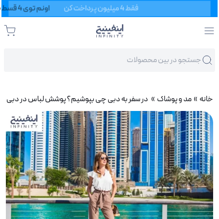
خانه
»
مد و پوشاک
» در سفر به دبی چی بپوشیم؟ پوشش لباس در دبی