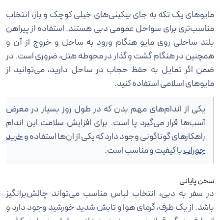
مایوهای یک تکه به جای بیکینی‌های خیلی کوچک و باز، انتخاب
مناسب‌تری برای سواحل عمومی دبی هستند. استفاده از پیراهن
بلند ساحلی روی مایو هنگام ورود به ساحل و خروج از آن و
همچنین در هنگام گشت و گذار در محوطه هتل، ضروری است. در
ضمن اگر تمایل به حفظ حجاب در ساحل دارید، می‌توانید از
مایوهای اسلامی استفاده کنید.
یکی از اندام‌های مهم بدن که در طول روز بسیار در معرض
آسب‌ها قرار می‌گیرد پا است. برای افزایش سلامت این اندام
راهکار‌های گوناگونی وجود دارد که یکی از ان‌ها استفاده و
خرید
جوراب
با کیفیت و مناسب است.
سخن پایانی
در سفر به دبی، انتخاب لباس مناسب می‌تواند چالش‌برانگیز
باشد. از یک طرف، گرمای هوا و تابش شدید خورشید وجود دارد و