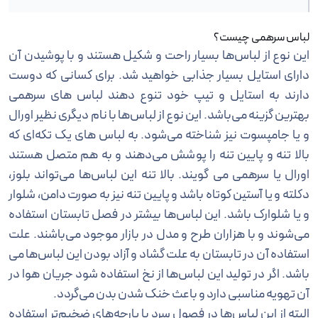
لباس سرهمی چیست؟
این نوع از لباس‌ها بسیار راحت و شکیل هستند و با پوشیدن آن
دارای استایل بسیار جذابی خواهید شد. برای کسانی که دوست
دارند به استایل و تیپ خود تنوع دهند لباس های سرهمی
بهترین گزینه می‌باشد. این نوع از لباس‌ها با نام دیگری نظیر اورال
و یا جامپسوت نیز شناخته می‌شود. به لباس های یک تکه‌ای که
بالا تنه و پایین تنه را پوشش می‌دهند و به هم متصل هستند
اورال یا سرهمی می گویند. بالا تنه این لباس‌ها می‌تواند بلوز،
دکلته و یا آستین کوتاه باشد و پایین تنه نیز به صورت دامن، شلوار
و یا شلوارک باشد. این لباس‌ها بیشتر در فصل تابستان استفاده
می‌شوند و با هزاران طرح و مدل در بازار موجود می‌باشند. علت
استفاده آن در تابستان به علت گشاد و آزاد بودن این لباس‌ها می
باشد. اگر در تولید این لباس‌ها از نخ استفاده شود جریان هوا در
آن تهویه مناسبی دارد و باعث خنک شدن بدن می‌گردد.
البته از این لباس‌ها در فصول سرد با پارچه‌های ضخیم‌تر استفاده