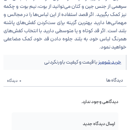
سرهمی از جنس جین و کتان می‌توانید از بوت، نیم بوت و چکمه
نیز کمک بگیرید. اگر قصد استفاده از این لباس‌ها را در مجالس و
مهمانی‌ها دارید بهترین گزینه برای ست‌کردن کفش‌های پاشنه
بلند است. اگر قد کوتاه و یا متوسطی دارید با انتخاب کفش‌های
همرنگ لباس خود به بلند جلوه دادن قد خود کمک مضاعفی
خواهید نمود.
خرید شومیز
با قیمت و کیفیت باورنکردنی
دیدگاه ها
0
دیدگاه
دیدگاهی وجود ندارد.
ارسال دیدگاه جدید