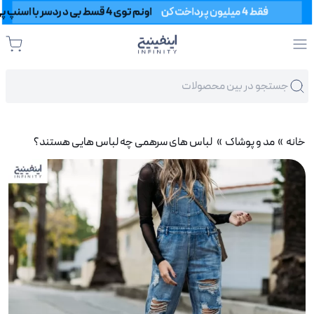
خانه
»
مد و پوشاک
» لباس های سرهمی چه لباس هایی هستند؟