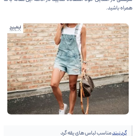
همراه باشید.
گردنبند
مناسب لباس های یقه گرد