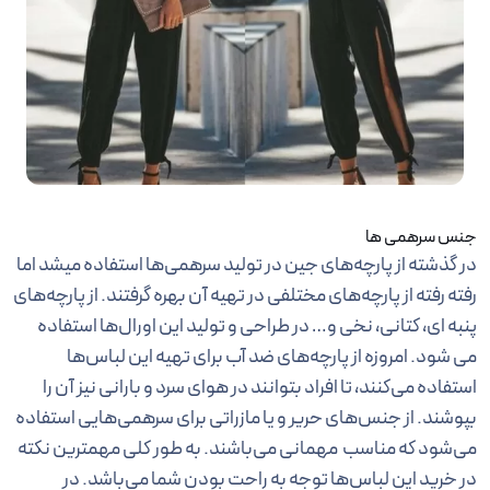
جنس سرهمی ها
در گذشته از پارچه‌های جین در تولید سرهمی‌ها استفاده میشد اما
رفته رفته از پارچه‌های مختلفی در تهیه آن بهره گرفتند. از پارچه‌های
پنبه ای، کتانی، نخی و… در طراحی و تولید این اورال‌ها استفاده
می شود. امروزه از پارچه‌های ضد آب برای تهیه این لباس‌ها
استفاده می‌کنند، تا افراد بتوانند در هوای سرد و بارانی نیز آن را
بپوشند. از جنس‌های حریر و یا مازراتی برای سرهمی‌هایی استفاده
می‌شود که مناسب مهمانی می‌باشند. به طور کلی مهمترین نکته
در خرید این لباس‌ها توجه به راحت بودن شما می‌باشد. در