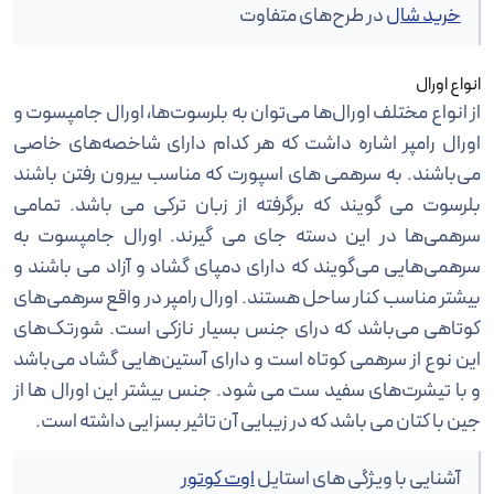
خرید شال
در طرح‌های متفاوت
انواع اورال
از انواع مختلف اورال‌ها می‌توان به بلرسوت‌ها، اورال جامپسوت و
اورال رامپر اشاره داشت که هر کدام دارای شاخصه‌های خاصی
می‌باشند. به سرهمی های اسپورت که مناسب بیرون رفتن باشند
بلرسوت می گویند که برگرفته از زبان ترکی می باشد. تمامی
سرهمی‌ها در این دسته جای می گیرند. اورال جامپسوت به
سرهمی‌هایی می‌گویند که دارای دمپای گشاد و آزاد می باشند و
بیشتر مناسب کنار ساحل هستند. اورال رامپر در واقع سرهمی‌های
کوتاهی می‌باشد که درای جنس بسیار نازکی است. شورتک‌های
این نوع از سرهمی‌ کوتاه است و دارای آستین‌هایی گشاد می‌باشد
و با تیشرت‌های سفید ست می شود. جنس بیشتر این اورال ها از
جین با کتان می باشد که در زیبایی آن تاثیر بسزایی داشته است.
آشنایی با ویژگی های استایل
اوت کوتور