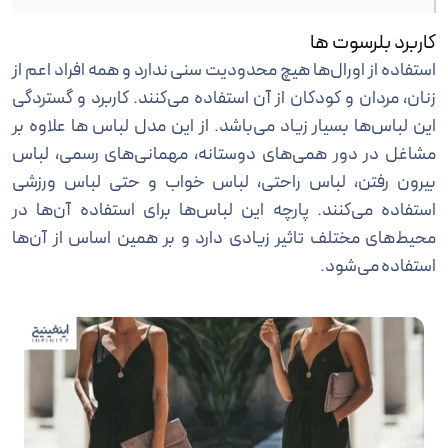
کاربرد بلرسوت ها
استفاده از اورال‌ها هیچ محدودیت سنی ندارد و همه افراد اعم از
زنان، مردان و کودکان از آن استفاده می‌کنند. کاربرد و گستردگی
این لباس‌ها بسیار زیاد می‌باشد. از این مدل لباس ها علاوه بر
مشاغل در دور همی‌های دوستانه، مهمانی‌های رسمی، لباس
بیرون رفتن، لباس راحتی، لباس خواب و حتی لباس ورزشی
استفاده می‌کنند. پارچه این لباس‌ها برای استفاده آن‌ها در
محیط‌های مختلف تاثیر زیادی دارد و بر همین اساس از آن‌ها
استفاده می‌شود.