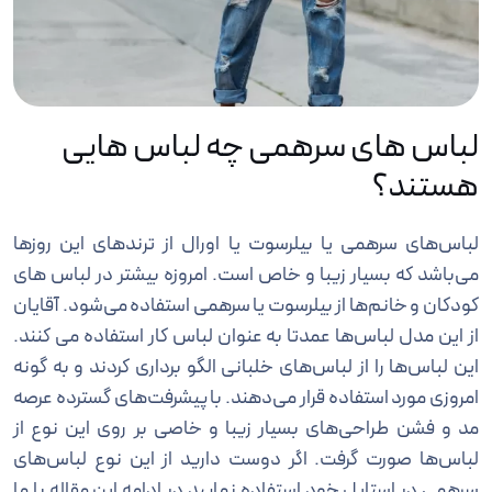
لباس های سرهمی چه لباس هایی
هستند؟
لباس‌های سرهمی یا بیلرسوت یا اورال از ترند‌‌‌‌‌‌های این روز‌ها
می‌باشد که بسیار زیبا و خاص است. امروزه بیشتر در لباس های
کودکان و خانم‌ها از بیلرسوت یا سرهمی استفاده می‌شود. آقایان
از این مدل لباس‌ها عمدتا به عنوان لباس کار استفاده می کنند.
این لباس‌ها را از لباس‌های خلبانی الگو برداری کردند و به گونه
امروزی مورد استفاده قرار می‌دهند. با پیشرفت‌های گسترده عرصه
مد و فشن طراحی‌های بسیار زیبا و خاصی بر روی این نوع از
لباس‌ها صورت گرفت. اگر دوست دارید از این نوع لباس‌های
سرهمی در استایل خود استفاده نمایید در ادامه این مقاله با ما