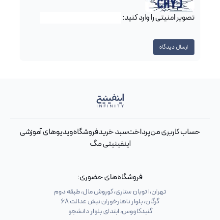
تصویر امنیتی را وارد کنید:
حساب کاربری من
پرداخت
سبد خرید
فروشگاه
ویدیوهای آموزشی
اینفینیتی مگ
فروشگاه‌های حضوری:
تهران، اتوبان ستاری، کوروش مال، طبقه دوم
گرگان، بلوار ناهارخوران نبش عدالت 68
گنبدکاووس، ابتدای بلوار دانشجو