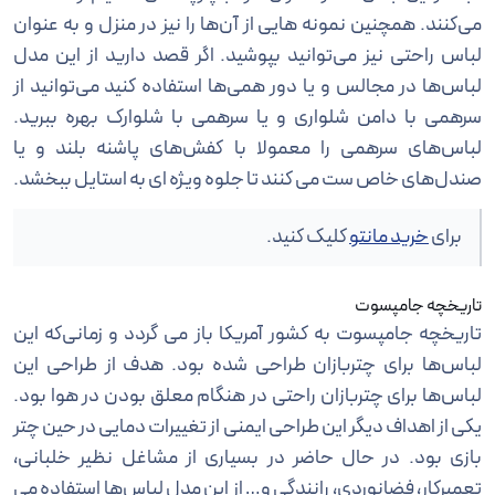
می‌کنند. همچنین نمونه هایی از آن‌ها را نیز در منزل و به عنوان
لباس راحتی نیز می‌توانید بپوشید. اگر قصد دارید از این مدل
لباس‌ها در مجالس و یا دور همی‌ها استفاده کنید می‌توانید از
سرهمی با دامن شلواری و یا سرهمی با شلوارک بهره ببرید.
لباس‌های سرهمی را معمولا با کفش‌های پاشنه بلند و یا
صندل‌های خاص ست می کنند تا جلوه ویژه ای به استایل ببخشد.
برای
خرید مانتو
کلیک کنید.
تاریخچه جامپسوت
تاریخچه جامپسوت به کشور آمریکا باز می گردد و زمانی‌که این
لباس‌ها برای چتربازان طراحی شده بود. هدف از طراحی این
لباس‌ها برای چتربازان راحتی در هنگام معلق بودن در هوا بود.
یکی از اهداف دیگر این طراحی ایمنی از تغییرات دمایی در حین چتر
بازی بود. در حال حاضر در بسیاری از مشاغل نظیر خلبانی،
تعمیرکار، فضانوردی، رانندگی و… از این مدل لباس‌ها استفاده می