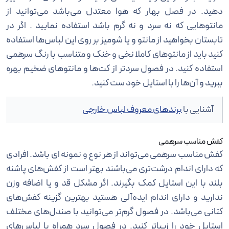
دهید. در فصل بهار که هوا معتدل می‌باشد می‌توانید از
مانتو‌هایی که نه سرد و نه گرم باشد استفاده نمایید . اگر در
تابستان بخواهید از مانتو و یا شومیز بر روی این لباس‌ها استفاده
کنید باید از مانتو‌های کاملا نخی و خنک و متناسب با رنگ سرهمی
استفاده کنید. در فصول سرد‌‌تر از کت‌ها و مانتو‌‌‌‌‌‌‌های ضخیم بهره
ببرید و آن‌ها را با استایل خود ست کنید.
آشنایی با
برندهای معروف لباس خارجی
کفش مناسب سرهمی
کفش مناسب سرهمی می‌تواند از هر نوع و نمونه ای باشد. افرادی
که دارای اندام درشت‌تری می‌باشند بهتر است از کفش‌های پاشنه
بلند با این استایل کمک بگیرند. اگر مشکل قد و یا اضافه وزن
ندارید و دارای اندام ایده‌آلی هستید بهترین گزینه کفش‌های
کتانی می‌باشد. در فصول گرم‌تر می‌توانید با صندل‌های مختلف
استایل خود را زیبا‌‌تر کنید. در فصول سرد همراه با لباس‌های