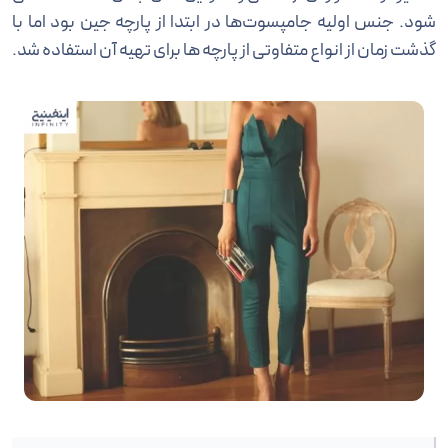
شود. جنس اولیه جامپسوت‌ها در ابتدا از پارچه جین بود اما با
گذشت زمان از انواع متفاوتی از پارچه ها برای تهیه آن استفاده شد.