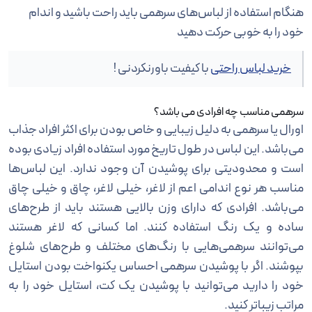
هنگام استفاده از لباس‌های سرهمی باید راحت باشید و اندام
خود را به خوبی حرکت دهید
خرید لباس راحتی
با کیفیت باورنکردنی !
سرهمی مناسب چه افرادی می باشد؟
اورال یا سرهمی به دلیل زیبایی و خاص بودن برای اکثر افراد جذاب
می‌باشد. این لباس در طول تاریخ مورد استفاده افراد زیادی بوده
است و محدودیتی برای پوشیدن آن وجود ندارد. این لباس‌ها
مناسب هر نوع اندامی اعم از لاغر، خیلی لاغر، چاق و خیلی چاق
می‌باشد. افرادی که دارای وزن بالایی هستند باید از طرح‌های
ساده و یک رنگ استفاده کنند. اما کسانی که لاغر هستند
می‌توانند سرهمی‌هایی با رنگ‌های مختلف و طرح‌های شلوغ
بپوشند. اگر با پوشیدن سرهمی احساس یکنواخت بودن استایل
خود را دارید می‌توانید با پوشیدن یک کت، استایل خود را به
مراتب زیبا‌تر کنید.