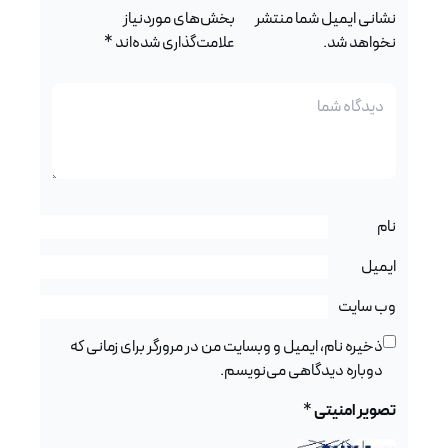
نشانی ایمیل شما منتشر
بخش‌های موردنیاز
نخواهد شد.
علامت‌گذاری شده‌اند
*
نام
ایمیل
وب‌ سایت
ذخیره نام، ایمیل و وبسایت من در مرورگر برای زمانی که
دوباره دیدگاهی می‌نویسم.
تصویر امنیتی
*