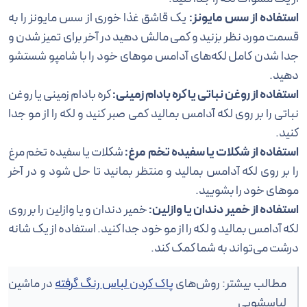
استفاده از سس مایونز:
یک قاشق غذا خوری از سس مایونز را به
قسمت مورد نظر بزنید و کمی مالش دهید در آخر برای تمیز شدن و
جدا شدن کامل لکه‌های آدامس موهای خود را با شامپو شستشو
دهید.
استفاده از روغن نباتی یا کره بادام زمینی:
کره بادام زمینی یا روغن
نباتی را بر روی لکه آدامس بمالید کمی صبر کنید و لکه را از مو جدا
کنید.
استفاده از شکلات یا سفیده تخم مرغ:
شکلات یا سفیده تخم مرغ
را بر روی لکه آدامس بمالید و منتظر بمانید تا حل شود و در آخر
مو‌های خود را بشویید.
استفاده از خمیر دندان یا وازلین:
خمیر دندان و یا وازلین را بر روی
لکه آدامس بمالید و لکه را از مو خود جدا کنید. استفاده از یک شانه
درشت می‌تواند به شما کمک کند.
مطالب بیشتر: روش‌های
پاک کردن لباس رنگ گرفته
در ماشین
لباسشویی