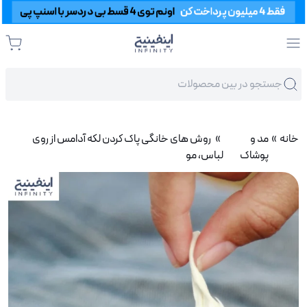
خانه
»
مد و
» روش های خانگی پاک کردن لکه آدامس از روی
پوشاک
لباس، مو