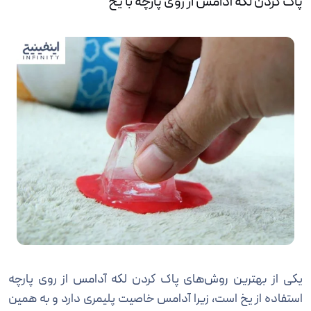
پاک کردن لکه آدامس از روی پارچه با یخ
یکی از بهترین روش‌های پاک کردن لکه آدامس از روی پارچه
استفاده از یخ است، زیرا آدامس خاصیت پلیمری دارد و به همین