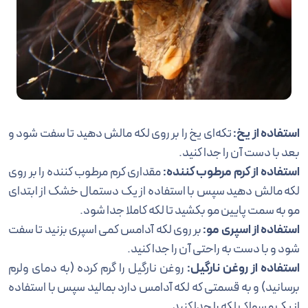
استفاده از یخ:
تکه‌ای یخ را بر روی لکه مالش دهید تا سفت شود و
بعد با دست آن را جدا کنید.
استفاده از کرم مرطوب کننده:
مقداری کرم مرطوب کننده را بر روی
لکه مالش دهید سپس با استفاده از یک دستمال خشک از ابتدای
مو به سمت پایین مو بکشید تا لکه کاملا جدا شود.
استفاده از اسپری مو:
بر روی لکه آدامس کمی اسپری بزنید تا سفت
شود و با دست به راحتی آن را جدا کنید.
استفاده از روغن نارگیل:
روغن نارگیل را گرم کرده (به دمای ولرم
برسانید) و به قسمتی که لکه آدامس دارد بمالید سپس با استفاده
از یک مسواک لکه را جدا کنید.