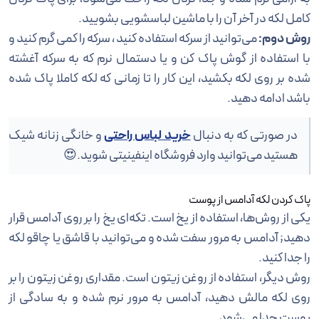
کامل لکه در آخر آن را با ماشین لباسشویی بشویید.
روش دوم:
می‌توانید از سرکه استفاده کنید ، سرکه را کمی گرم کنید و
با استفاده از گوش پاک کن و یا دستمال نرم که به سرکه آغشته
شده بر روی لکه بکشید، این کار را تا زمانی که لکه کاملا پاک شده
باشد ادامه دهید.
در صورتی که به دنبال
خرید لباس راحتی
و خانگی زنانه شیک
هستید می‌توانید وارد فروشگاه اینفینیتی شوید.😍
پاک کردن لکه آدامس از پوست
یکی از روش‌ها، استفاده از یخ است. تکه‌ای یخ را بر روی آدامس قرار
دهید; آدامس به مرور سفت شده و می‌توانید با قاشق یا چاقو لکه
را جدا کنید.
روش دیگر، استفاده از روغن زیتون است. مقداری روغن زیتون را بر
روی لکه مالش دهید، آدامس به مرور نرم شده و به سادگی از
پوست جدا می‌شود.