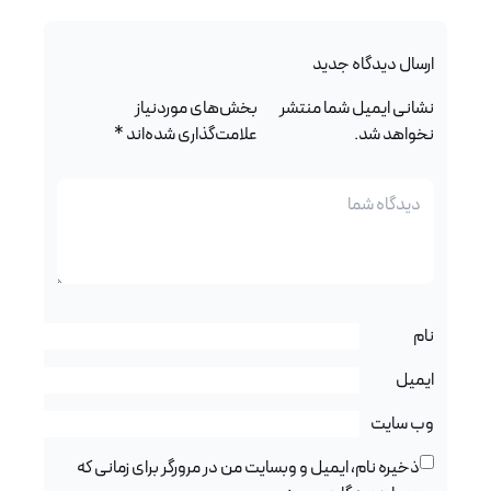
ارسال دیدگاه جدید
نشانی ایمیل شما منتشر
بخش‌های موردنیاز
نخواهد شد.
علامت‌گذاری شده‌اند
*
نام
ایمیل
وب‌ سایت
ذخیره نام، ایمیل و وبسایت من در مرورگر برای زمانی که