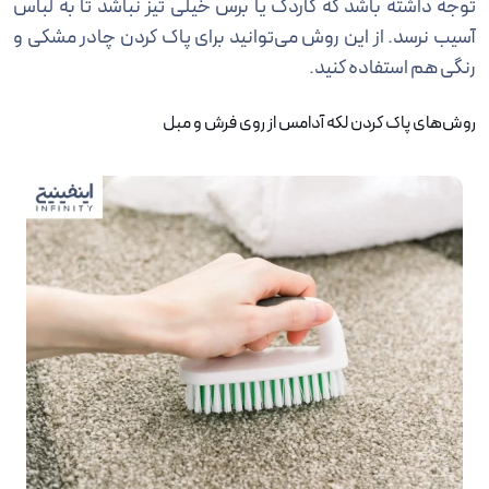
توجه داشته باشد که کاردک یا برس خیلی تیز نباشد تا به لباس
آسیب نرسد. از این روش می‌توانید برای پاک کردن چادر مشکی و
رنگی هم استفاده کنید.
روش‌های پاک کردن لکه آدامس از روی فرش و مبل