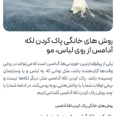
روش های خانگی پاک کردن لکه
آدامس از روی لباس، مو
یکی از پرطرفدارترین خوردنی‌ها، آدامس است که می‌تواند در برخی
وقت‌ها آزار‌دهنده باشد، مثل زمانی که به لباس و یا وسایلمان
چسبیده باشد. پاک کردن لکه آدامس مثل دیگر لکه‌ها نیست و
برخی اوقات شما را با چالش‌هایی روبه رو می‌کند، در ادامه شما را با
چند روش پاک کردن لکه آدامس آشنا می‌کنیم.
روش‌های خانگی پاک کردن لکه آدامس