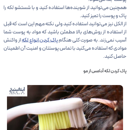
همچنین می‌توانید از شوینده‌ها استفاده کنید و با شستشو لکه را
پاک و پوست را تمیز کنید.
از الکل نیز می‌توانید استفاده کنید ولی نکته مهم این است که قبل
از استفاده از روش‌های بالا مطمئن باشید که مواد به پوست شما
آسیب نمی‌زند. به صورت کلی هنگام
پاک کردن انواع لکه
از واکنش
موادی که استفاده می‌کنید با تماس پوستتان و امنیت آن اطمینان
حاصل کنید.
پاک کردن لکه آدامس از مو