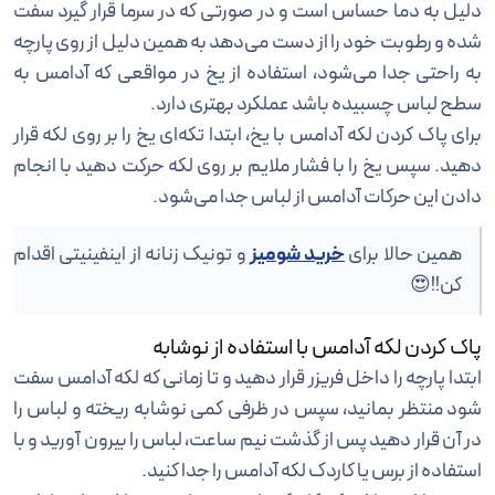
دلیل به دما حساس است و در صورتی که در سرما قرار گیرد سفت
شده و رطوبت خود را از دست می‌دهد به همین دلیل از روی پارچه
به راحتی جدا می‌شود، استفاده از یخ در مواقعی که آدامس به
سطح لباس چسبیده باشد عملکرد بهتری دارد.
برای پاک کردن لکه آدامس با یخ، ابتدا تکه‌ای یخ را بر روی لکه قرار
دهید. سپس یخ را با فشار ملایم بر روی لکه حرکت دهید با انجام
دادن این حرکات آدامس از لباس جدا می‌شود.
همین حالا برای
خرید شومیز
و تونیک زنانه از اینفینیتی اقدام
کن!!😍
پاک کردن لکه آدامس با استفاده از نوشابه
ابتدا پارچه را داخل فریزر قرار دهید و تا زمانی که لکه آدامس سفت
شود منتظر بمانید، سپس در ظرفی کمی نوشابه ریخته و لباس را
در آن قرار دهید پس از گذشت نیم ساعت، لباس را بیرون آورید و با
استفاده از برس یا کاردک لکه آدامس را جدا کنید.