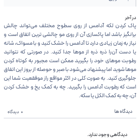
در آخر
پاک کردن لکه آدامس از روی سطوح مختلف می‌تواند چالش
برانگیز باشد اما پاکسازی آن از روی مو چالشی ترین اتفاق است و
نیاز به زمان زیادی دارد تا آدامس را خشک کنید و با مسواک، شانه
یا دست آن‌را ذره ذره از موها جدا کنید. در صورتی که نتوانید
رطوبت موهای خود را بگیرید ممکن است مجبور به کوتاه کردن
موها شوید اما پیشنهاد می‌شود با صبر و حوصله از بروز این اتفاق
جلوگیری کنید. به صورت کلی در اکثر مواقع راز موفقعیت شما این
است که رطوبت آدامس را بگیرید. چه به کمک یخ و خشک کردن
آن، چه به کمک الکل یا سکه.
دیدگاه ها
0
دیدگاه
دیدگاهی وجود ندارد.