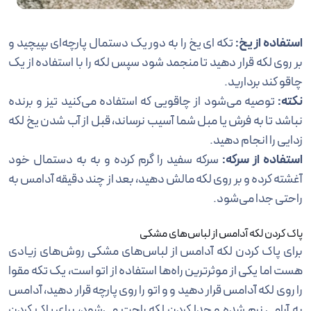
استفاده از یخ:
تکه ای یخ را به دور یک دستمال پارچه‌ای بپیچید و
بر روی لکه قرار دهید تا منجمد شود سپس لکه را با استفاده از یک
چاقو کند بردارید.
نکته:
توصیه می‌شود از چاقویی که استفاده می‌کنید تیز و برنده
نباشد تا به فرش یا مبل شما آسیب نرساند، قبل از آب شدن یخ لکه
زدایی را انجام دهید.
استفاده از سرکه:
سرکه سفید را گرم کرده و به به دستمال خود
آغشته کرده و بر روی لکه مالش دهید، بعد از چند دقیقه آدامس به
راحتی جدا می‌شود.
پاک کردن لکه آدامس از لباس‌های مشکی
برای پاک کردن لکه آدامس از لباس‌های مشکی روش‌های زیادی
هست اما یکی از موثرترین راه‌ها‌ استفاده از اتو است، یک تکه مقوا
را روی لکه آدامس قرار دهید و و اتو را روی پارچه قرار دهید، آدامس
به آرامی نرم شده و جدا کردن لکه راحت می‌شود، برای پاک کردن