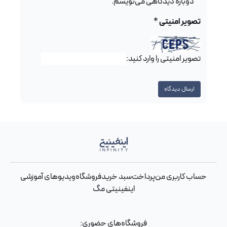
دوباره دیدگاهی می‌نویسم.
تصویر امنیتی
*
تصویر امنیتی را وارد کنید:
حساب کاربری من
پرداخت
سبد خرید
فروشگاه
ویدیوهای آموزشی
اینفینیتی مگ
فروشگاه‌های حضوری: