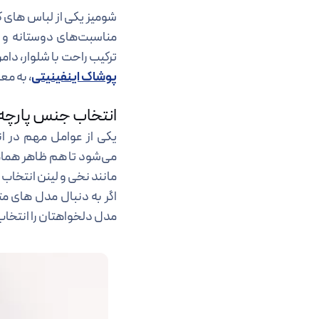
شومیز یکی از لباس های ک
مناسبت‌های دوستانه و 
ترکیب راحت با شلوار، دا
پوشاک اینفینیتی
، به مع
انتخاب جنس پارچه 
یکی از عوامل مهم در ا
می‌شود تا هم ظاهر هماهن
مانند نخی و لینن انتخاب
اگر به دنبال مدل های م
مدل دلخواهتان را انتخاب 