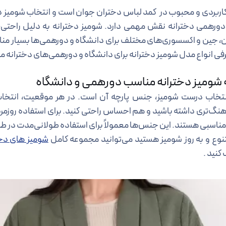
اربردی و محبوب‌ در کمد لباس دختران جوان است و انتخاب شومیز دخت
دورهمی دخترانه نقش مهمی دارد. شومیز دخترانه به دلیل راحتی،
من، جین و اکسسوری‌های مختلف برای دانشگاه و دورهمی‌ها بسیار مناس
رفی انواع مدل شومیز دخترانه برای دانشگاه و دورهمی‌های دخترانه می
شومیز دخترانه مناسب دورهمی و دانشگاه
نتخاب درست شومیز، جنس پارچه آن است. در هر موقعیت، انتخاب
گ‌تری داشته باشید و هم احساس راحتی کنید. برای استفاده روزمره 
 مناسبی هستند. این جنس‌ها معمولاً برای استفاده طولانی‌مدت در ط
تنوع و به روز شومیز هستید می‌توانید مجموعه کامل
شومیز های دختر
کنید .