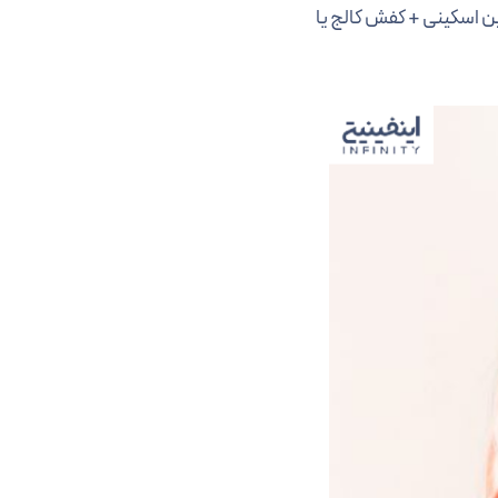
ن اسکینی + کفش کالج یا