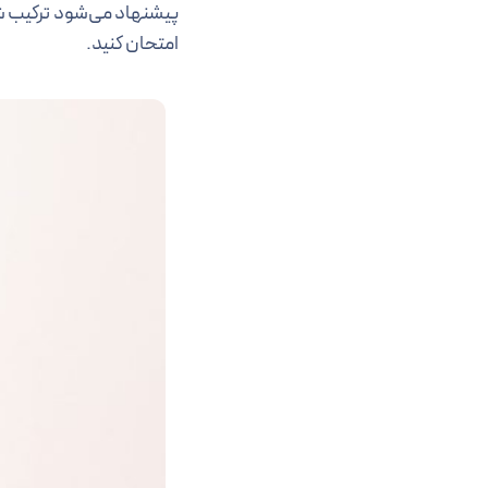
پیشنهاد می‌شود ترکیب ش
امتحان کنید.