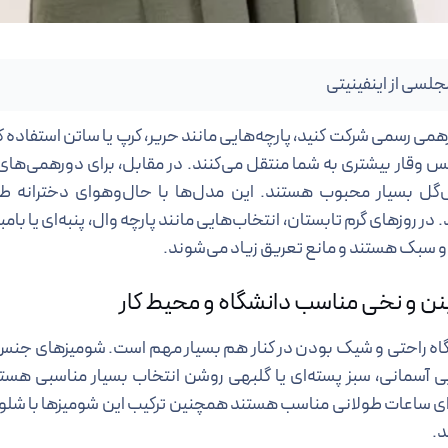
لسی از اینفینیتی
همی رسمی شرکت کنید، پارچه‌هایی مانند حریر، کرپ یا ساتن استفاده 
 وقار بیشتری به شما منتقل می‌کنند. در مقابل، برای دورهمی‌های 
ل‌گل بسیار محبوب‌ هستند. این مدل‌ها با حال‌و‌هوای دخترانه 
در روزهای گرم تابستان، انتخاب‌هایی مانند پارچه وال، پنبه‌ای یا بامبو
و سبک هستند و مانع تعریق زیاد می‌شوند.
ینن و نخی مناسب دانشگاه و محیط کار
گاه راحتی و شیک بودن در کنار هم بسیار مهم است. شومیزهای جنس ن
آبی آسمانی، سبز پسته‌ای یا گلبهی روشن انتخاب بسیار مناسبی هست
 ساعات طولانی مناسب هستند همچنین ترکیب این شومیزها با شلوار 
د.