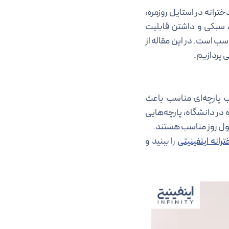
رانه در استایل روزمره،
 سبکی و داشتن قابلیت
ب است. در این مقاله از
 پردازیم.
 پارچه‌ای مناسب باعث
در دانشگاه، پارچه‌هایی
ول روز مناسب‌ هستند.
انه اینفینیتی
را ببنید و