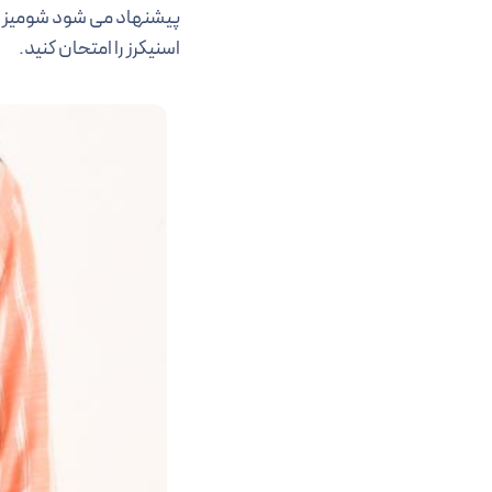
پیشنهاد می شود شومیز دخ
اسنیکرز را امتحان کنید.