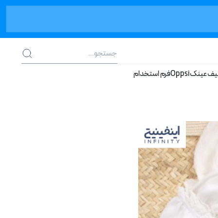
یف
عینک
Oppsi
فرم استخدام