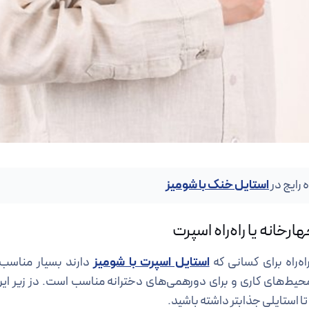
استایل خنک با شومیز
رخانه یا راه‌راه اسپرت
ه‌راه برای کسانی که
استایل اسپرت با شومیز
دارند بسیار مناسب
محیط‌های کاری و برای دورهمی‌های دخترانه مناسب است. دز زیر این
ا استایلی جذابتر داشته باشید.