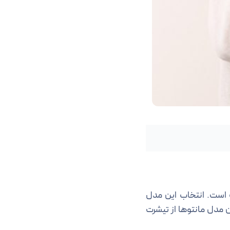
 است. انتخاب این مدل
 مدل مانتوها از تیشرت